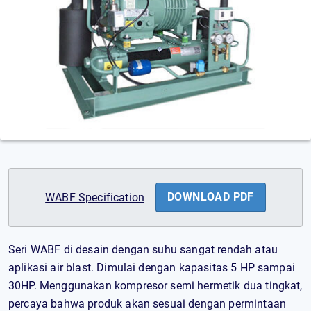
DOWNLOAD PDF
WABF Specification
Seri WABF di desain dengan suhu sangat rendah atau
aplikasi air blast. Dimulai dengan kapasitas 5 HP sampai
30HP. Menggunakan kompresor semi hermetik dua tingkat,
percaya bahwa produk akan sesuai dengan permintaan