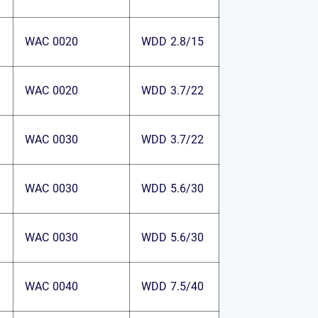
WAC 0020
WDD 2.8/15
WAC 0020
WDD 3.7/22
WAC 0030
WDD 3.7/22
WAC 0030
WDD 5.6/30
WAC 0030
WDD 5.6/30
WAC 0040
WDD 7.5/40