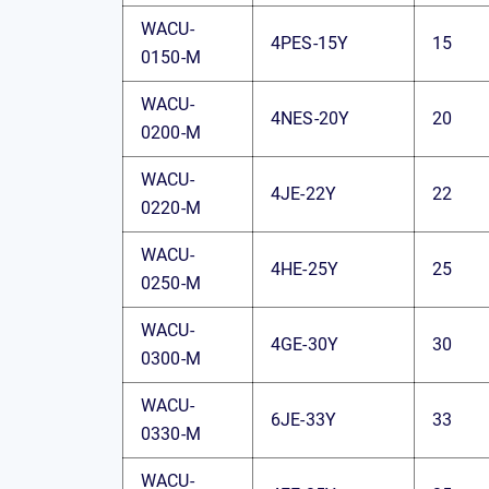
WACU-
4PES-15Y
15
0150-M
WACU-
4NES-20Y
20
0200-M
WACU-
4JE-22Y
22
0220-M
WACU-
4HE-25Y
25
0250-M
WACU-
4GE-30Y
30
0300-M
WACU-
6JE-33Y
33
0330-M
WACU-