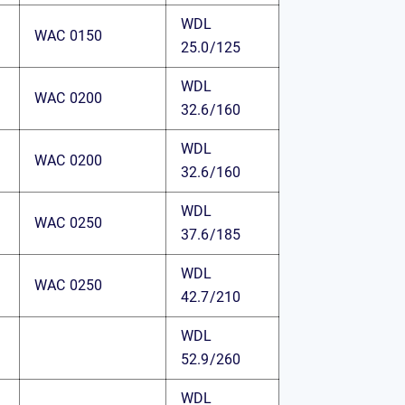
WDL
WAC 0150
25.0/125
WDL
WAC 0200
32.6/160
WDL
WAC 0200
32.6/160
WDL
WAC 0250
37.6/185
WDL
WAC 0250
42.7/210
WDL
52.9/260
WDL