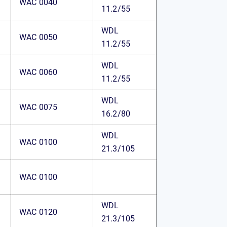
WAC 0040
11.2/55
WDL
WAC 0050
11.2/55
WDL
WAC 0060
11.2/55
WDL
WAC 0075
16.2/80
WDL
WAC 0100
21.3/105
WAC 0100
WDL
WAC 0120
21.3/105