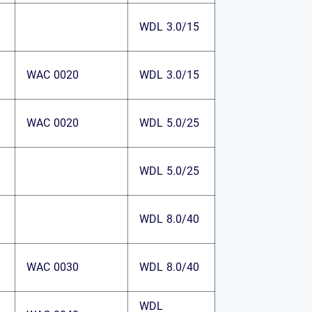
WDL 3.0/15
WAC 0020
WDL 3.0/15
WAC 0020
WDL 5.0/25
WDL 5.0/25
WDL 8.0/40
WAC 0030
WDL 8.0/40
WDL