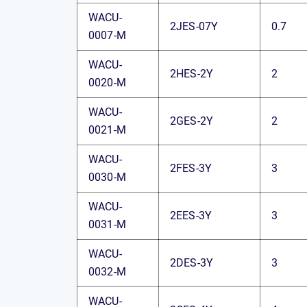
WACU-
2JES-07Y
0.7
0007-M
WACU-
2HES-2Y
2
0020-M
WACU-
2GES-2Y
2
0021-M
WACU-
2FES-3Y
3
0030-M
WACU-
2EES-3Y
3
0031-M
WACU-
2DES-3Y
3
0032-M
WACU-